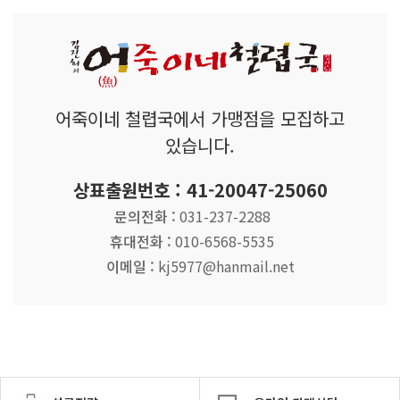
어죽이네 철렵국에서 가맹점을 모집하고
있습니다.
상표출원번호 : 41-20047-25060
문의전화 :
031-237-2288
휴대전화 :
010-6568-5535
이메일 :
kj5977@hanmail.net