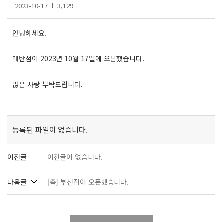
2023-10-17
3,129
안녕하세요.
매탄점이 2023년 10월 17일에 오픈했습니다.
많은 사랑 부탁드립니다.
등록된 파일이 없습니다.
이전글
이전글이 없습니다.
다음글
[축] 부천점이 오픈했습니다.