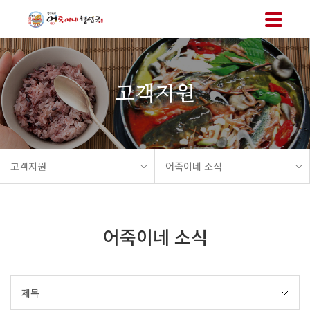
메뉴 바로가기
본문 바로가기
고객지원
고객지원
어죽이네 소식
어죽이네 소식