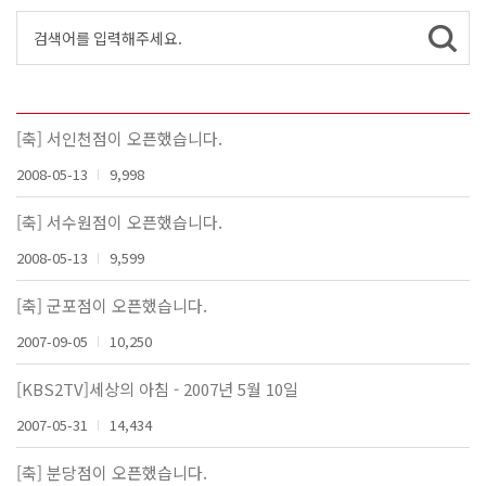
[축] 서인천점이 오픈했습니다.
2008-05-13
9,998
[축] 서수원점이 오픈했습니다.
2008-05-13
9,599
[축] 군포점이 오픈했습니다.
2007-09-05
10,250
[KBS2TV]세상의 아침 - 2007년 5월 10일
2007-05-31
14,434
[축] 분당점이 오픈했습니다.