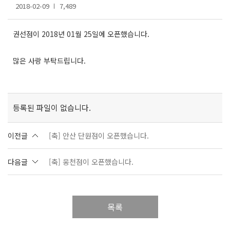
2018-02-09
7,489
권선점이 2018년 01월 25일에 오픈했습니다.
많은 사랑 부탁드립니다.
등록된 파일이 없습니다.
이전글
[축] 안산 단원점이 오픈했습니다.
다음글
[축] 웅천점이 오픈했습니다.
목록